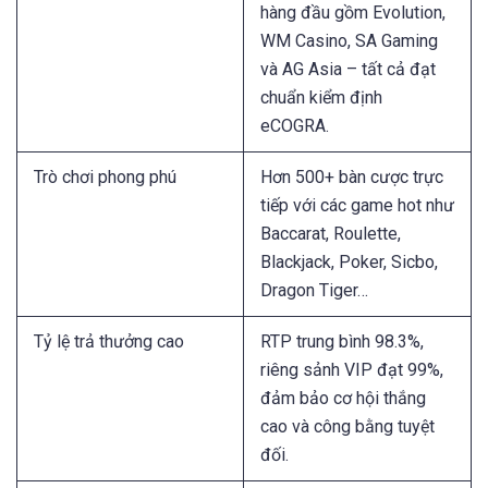
hàng đầu gồm Evolution,
WM Casino, SA Gaming
và AG Asia – tất cả đạt
chuẩn kiểm định
eCOGRA.
Trò chơi phong phú
Hơn 500+ bàn cược trực
tiếp với các game hot như
Baccarat, Roulette,
Blackjack, Poker, Sicbo,
Dragon Tiger…
Tỷ lệ trả thưởng cao
RTP trung bình 98.3%,
riêng sảnh VIP đạt 99%,
đảm bảo cơ hội thắng
cao và công bằng tuyệt
đối.