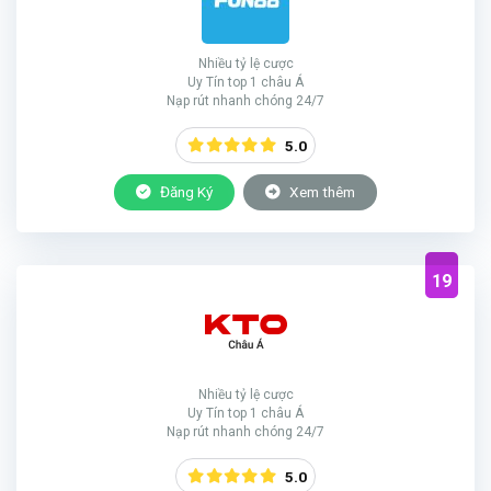
Nhiều tỷ lệ cược
Uy Tín top 1 châu Á
Nạp rút nhanh chóng 24/7
5.0
Đăng Ký
Xem thêm
19
Nhiều tỷ lệ cược
Uy Tín top 1 châu Á
Nạp rút nhanh chóng 24/7
5.0