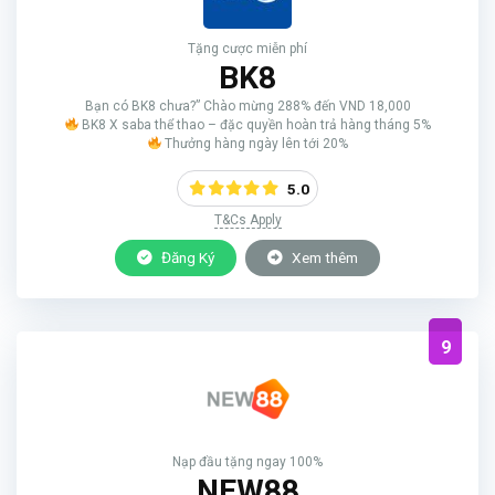
Tặng cược miễn phí
BK8
Bạn có BK8 chưa?” Chào mừng 288% đến VND 18,000
BK8 X saba thể thao – đặc quyền hoàn trả hàng tháng 5%
Thưởng hàng ngày lên tới 20%
5.0
T&Cs Apply
Đăng Ký
Xem thêm
9
Nạp đầu tặng ngay 100%
NEW88