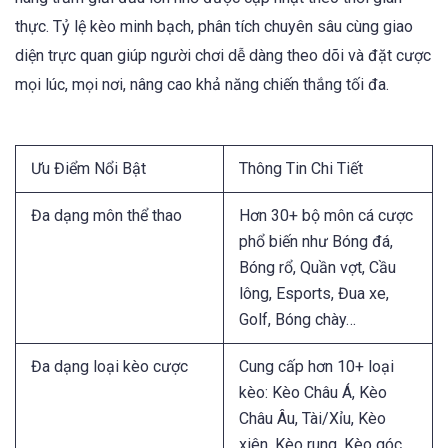
thực. Tỷ lệ kèo minh bạch, phân tích chuyên sâu cùng giao
diện trực quan giúp người chơi dễ dàng theo dõi và đặt cược
mọi lúc, mọi nơi, nâng cao khả năng chiến thắng tối đa.
Ưu Điểm Nổi Bật
Thông Tin Chi Tiết
Đa dạng môn thể thao
Hơn 30+ bộ môn cá cược
phổ biến như Bóng đá,
Bóng rổ, Quần vợt, Cầu
lông, Esports, Đua xe,
Golf, Bóng chày…
Đa dạng loại kèo cược
Cung cấp hơn 10+ loại
kèo: Kèo Châu Á, Kèo
Châu Âu, Tài/Xỉu, Kèo
xiên, Kèo rung, Kèo góc,