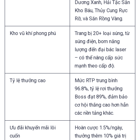
Dương Xanh, Hải Tặc Săn
Kho Báu, Thủy Cung Rực
Rỡ, và Săn Rồng Vàng.
Kho vũ khí phong phú
Trang bị 20+ loại súng, từ
súng điện, bom năng
lượng đến đại bác laser
– có thể nâng cấp sức
mạnh theo cấp độ.
Tỷ lệ thưởng cao
Mức RTP trung bình
96.8%, tỷ lệ rơi thưởng
Boss đạt 89%, đảm bảo
cơ hội thắng cao hơn hẳn
các nền tảng khác.
Ưu đãi khuyến mãi lôi
Hoàn cược 1.5%/ngày,
cuốn
thưởng thêm 10% giá trị