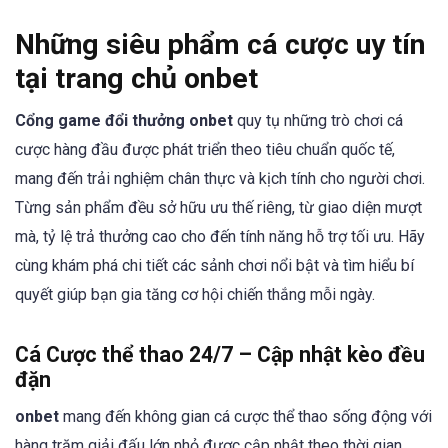
Những siêu phẩm cá cược uy tín
tại trang chủ onbet
Cổng game đổi thưởng onbet
quy tụ những trò chơi cá
cược hàng đầu được phát triển theo tiêu chuẩn quốc tế,
mang đến trải nghiệm chân thực và kịch tính cho người chơi.
Từng sản phẩm đều sở hữu ưu thế riêng, từ giao diện mượt
mà, tỷ lệ trả thưởng cao cho đến tính năng hỗ trợ tối ưu. Hãy
cùng khám phá chi tiết các sảnh chơi nổi bật và tìm hiểu bí
quyết giúp bạn gia tăng cơ hội chiến thắng mỗi ngày.
Cá Cược thể thao 24/7 – Cập nhật kèo đều
đặn
onbet
mang đến không gian cá cược thể thao sống động với
hàng trăm giải đấu lớn nhỏ được cập nhật theo thời gian