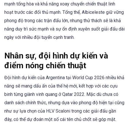
mạnh tổng hòa và khả năng xoay chuyển chiến thuật linh
hoạt trước các đối thủ mạnh. Tổng thể, Albiceleste giữ vững
phong độ trong các trận đấu lớn, nhưng thử thách sẽ là khả
năng duy trì sức mạnh và sự ổn định xuyên suốt giải đấu dài
ngày với nhiều đội tuyển cạnh tranh.
Nhân sự, đội hình dự kiến và
điểm nóng chiến thuật
Đội hình dự kiến của Argentina tại World Cup 2026 nhiều khả
năng sẽ mang dấu ấn của thế hệ mới, kết hợp với các cựu
binh từng giành vinh quang ở Qatar 2022. Mặc dù chưa có
danh sách chính thức, nhưng dựa vào phong độ hiện tại cũng
như sự lựa chọn của HLV Scaloni trong các giải đấu gần
đây, có thể dự đoán một số cái tên chủ chốt sẽ góp mặt.