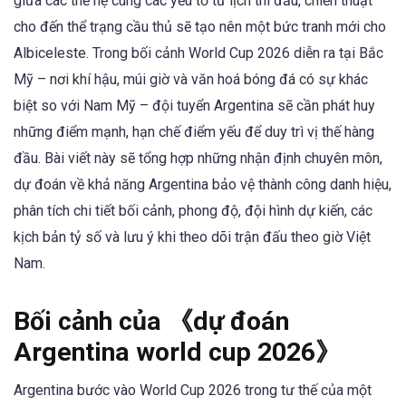
giữa các thế hệ cùng các yếu tố từ lịch thi đấu, chiến thuật
cho đến thể trạng cầu thủ sẽ tạo nên một bức tranh mới cho
Albiceleste. Trong bối cảnh World Cup 2026 diễn ra tại Bắc
Mỹ – nơi khí hậu, múi giờ và văn hoá bóng đá có sự khác
biệt so với Nam Mỹ – đội tuyển Argentina sẽ cần phát huy
những điểm mạnh, hạn chế điểm yếu để duy trì vị thế hàng
đầu. Bài viết này sẽ tổng hợp những nhận định chuyên môn,
dự đoán về khả năng Argentina bảo vệ thành công danh hiệu,
phân tích chi tiết bối cảnh, phong độ, đội hình dự kiến, các
kịch bản tỷ số và lưu ý khi theo dõi trận đấu theo giờ Việt
Nam.
Bối cảnh của 《dự đoán
Argentina world cup 2026》
Argentina bước vào World Cup 2026 trong tư thế của một