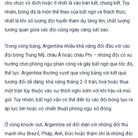
cho chức vô địch hoặc ít nhất là vào bán kết, chung kết. Tuy
nhiên, bóng đá là môn thể thao của bất ngờ và thách thức,
nhất là khi số lượng đội tuyển tham dự tăng lên, chất lượng
tương quan giữa các đội cũng ngày càng sát sao.
Trong vòng bảng, Argentina nhiều khả năng đối đầu với các
đội bóng Trung Mỹ, châu Á hoặc châu Phi – những đội có xu
hướng chơi phòng ngự phản công và gây bất ngờ qua tốc độ,
thể lực. Argentina thường vượt qua vòng bảng với kết quả
tương đối dễ dàng: khả năng thắng 2-3 trận, hoà hoặc thua
một trận tùy thuộc vào sự thích nghi sớm với khí hậu và múi
giờ. Tuy nhiên, bất ngờ vẫn có thể đến từ các đội bóng tạo ra
áp lực lớn hoặc có chiến thuật phòng ngự số đông.
Ở vòng knock-out, Argentina sẽ đối diện với những đối thủ
mạnh như Brazil, Pháp, Anh, Đức hoặc thậm chí là những đội