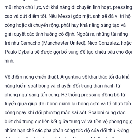
mũi nhọn chủ lực, với khả năng di chuyển linh hoạt, pressing
cao và dứt điểm tốt. Nếu Messi góp mặt, anh sẽ đá vị trí hộ
công hoặc di chuyển rộng, phát huy khả năng sáng tạo và
giải quyết các tình huống cố định. Ngoài ra, những tài năng
trẻ như Garnacho (Manchester United), Nico Gonzalez, hoặc
Paulo Dybala sẽ được gọi bổ sung để tạo chiều sâu cho đội
hình.
Về điểm nóng chiến thuật, Argentina sẽ khai thác tối đa khả
năng kiểm soát bóng và chuyển đổi trạng thái nhanh từ
phòng ngự sang tấn công. Hệ thống pressing đồng bộ từ
tuyến giữa giúp đội bóng giành lại bóng sớm và tổ chức tấn
công ngay khi đối phương mắc sai sót. Scaloni cũng đặc
biệt chú trọng sự liên kết giữa trung vệ và tiền vệ phòng ngự,
nhằm hạn chế các pha phản công tốc độ của đối thủ. Đồng