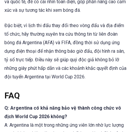
và quốc tế, để có cái nhìn toàn diện, góp phần nâng cao cảm
xúc và sự tương tác khi xem bóng đá.
Đặc biệt, vì lịch thi đấu thay đổi theo vòng đấu và địa điểm
tổ chức, hãy thường xuyên tra cứu thông tin từ liên đoàn
bóng đá Argentina (AFA) và FIFA, đồng thời sử dụng ứng
dụng điện thoại để nhận thông báo giờ đấu, đội hình ra sân,
tỷ số trực tiếp. Điều này sẽ giúp quý độc giả không bỏ lỡ
những giây phút hấp dẫn và các khoảnh khắc quyết định của
đội tuyển Argentina tại World Cup 2026.
FAQ
Q: Argentina có khả năng bảo vệ thành công chức vô
địch World Cup 2026 không?
A: Argentina là một trong những ứng viên lớn nhờ lực lượng