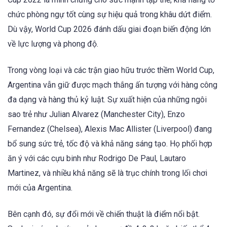
chức phòng ngự tốt cùng sự hiệu quả trong khâu dứt điểm.
Dù vậy, World Cup 2026 đánh dấu giai đoạn biến động lớn
về lực lượng và phong độ.
Trong vòng loại và các trận giao hữu trước thềm World Cup,
Argentina vẫn giữ được mạch thắng ấn tượng với hàng công
đa dạng và hàng thủ kỷ luật. Sự xuất hiện của những ngôi
sao trẻ như Julian Alvarez (Manchester City), Enzo
Fernandez (Chelsea), Alexis Mac Allister (Liverpool) đang
bổ sung sức trẻ, tốc độ và khả năng sáng tạo. Họ phối hợp
ăn ý với các cựu binh như Rodrigo De Paul, Lautaro
Martinez, và nhiều khả năng sẽ là trục chính trong lối chơi
mới của Argentina.
Bên cạnh đó, sự đổi mới về chiến thuật là điểm nổi bật.