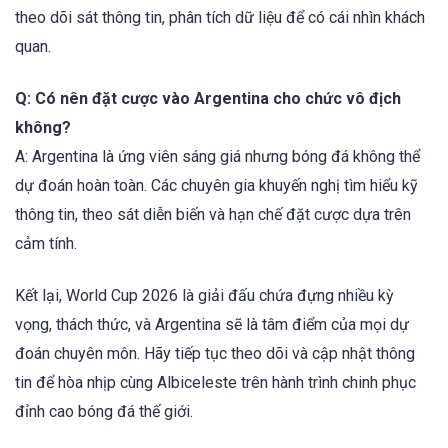
theo dõi sát thông tin, phân tích dữ liệu để có cái nhìn khách
quan.
Q: Có nên đặt cược vào Argentina cho chức vô địch
không?
A: Argentina là ứng viên sáng giá nhưng bóng đá không thể
dự đoán hoàn toàn. Các chuyên gia khuyến nghị tìm hiểu kỹ
thông tin, theo sát diễn biến và hạn chế đặt cược dựa trên
cảm tính.
Kết lại, World Cup 2026 là giải đấu chứa đựng nhiều kỳ
vọng, thách thức, và Argentina sẽ là tâm điểm của mọi dự
đoán chuyên môn. Hãy tiếp tục theo dõi và cập nhật thông
tin để hòa nhịp cùng Albiceleste trên hành trình chinh phục
đỉnh cao bóng đá thế giới.