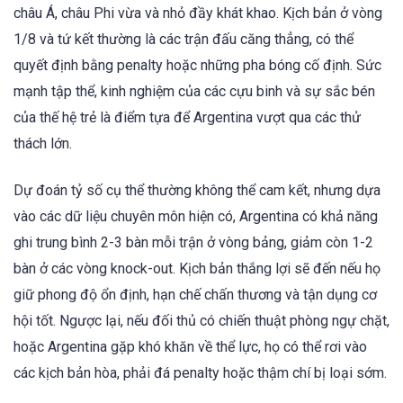
châu Á, châu Phi vừa và nhỏ đầy khát khao. Kịch bản ở vòng
1/8 và tứ kết thường là các trận đấu căng thẳng, có thể
quyết định bằng penalty hoặc những pha bóng cố định. Sức
mạnh tập thể, kinh nghiệm của các cựu binh và sự sắc bén
của thế hệ trẻ là điểm tựa để Argentina vượt qua các thử
thách lớn.
Dự đoán tỷ số cụ thể thường không thể cam kết, nhưng dựa
vào các dữ liệu chuyên môn hiện có, Argentina có khả năng
ghi trung bình 2-3 bàn mỗi trận ở vòng bảng, giảm còn 1-2
bàn ở các vòng knock-out. Kịch bản thắng lợi sẽ đến nếu họ
giữ phong độ ổn định, hạn chế chấn thương và tận dụng cơ
hội tốt. Ngược lại, nếu đối thủ có chiến thuật phòng ngự chặt,
hoặc Argentina gặp khó khăn về thể lực, họ có thể rơi vào
các kịch bản hòa, phải đá penalty hoặc thậm chí bị loại sớm.